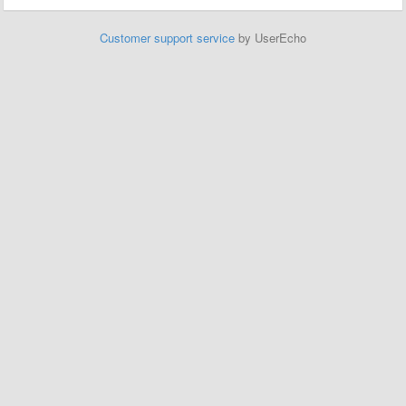
Customer support service
by UserEcho