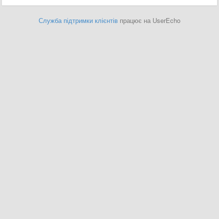
Служба підтримки клієнтів
працює на UserEcho