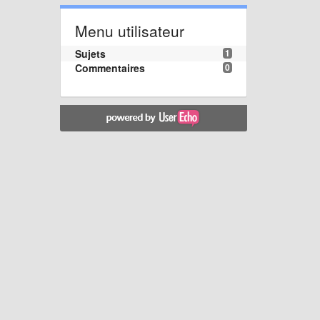
Menu utilisateur
Sujets
1
Commentaires
0