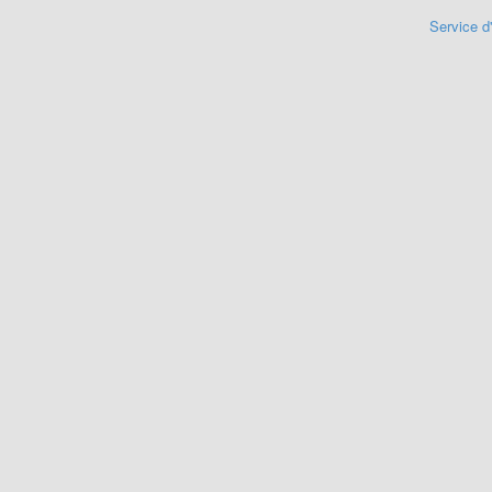
Service d