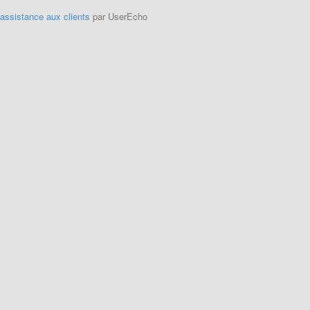
'assistance aux clients
par UserEcho