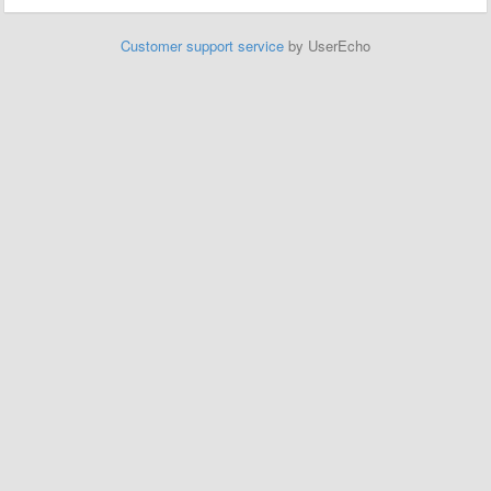
Customer support service
by UserEcho