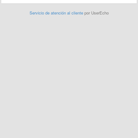
Servicio de atención al cliente
por UserEcho