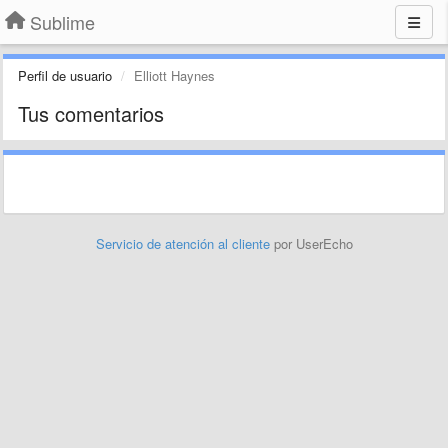
Sublime
Perfil de usuario
Elliott Haynes
Tus comentarios
Servicio de atención al cliente
por UserEcho