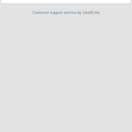
Customer support service
by UserEcho