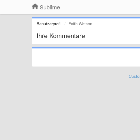
Sublime
Benutzerprofil
Faith Watson
Ihre Kommentare
Custo