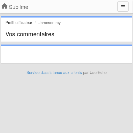
Sublime
Profil utilisateur
Jameson roy
Vos commentaires
Service d'assistance aux clients
par UserEcho