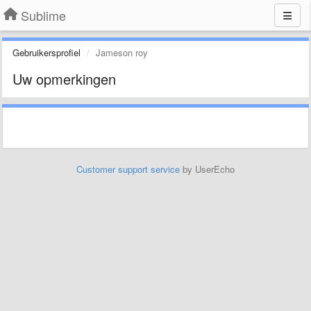
Sublime
Gebruikersprofiel
Jameson roy
Uw opmerkingen
Customer support service
by UserEcho